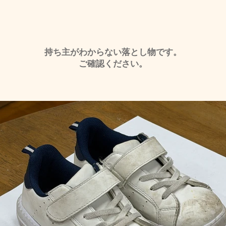
​持ち主がわからない落とし物です。
ご確認ください。