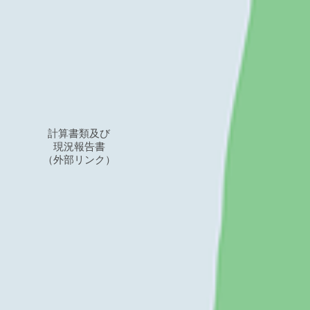
​計算書類及び
​現況報告書
（外部リンク）