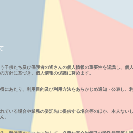
て
う子供たち及び保護者の皆さんの個人情報の重要性を認識し、個
の方針に基づき、個人情報の保護に努めます。
得にあたり、利用目的及び利用方法をあらかじめ通知・公表し、利
れている場合や業務の委託先に提供する場合等のほか、本人ないし
ん。