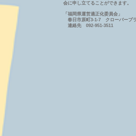
会に申し立てることができます。
「福岡県運営適正化委員会」
春日市原町3-1-7 クローバープラ
連絡先 092-951-3511