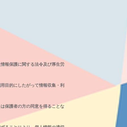
人情報保護に関する法令及び厚生労
用目的にしたがって情報収集・利
は保護者の方の同意を得ることな