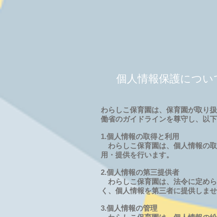
個人情報保護につい
わらしこ保育園は、保育園が取り扱
働省のガイドラインを尊守し、以下
1.個人情報の取得と利用
わらしこ保育園は、個人情報の取
用・提供を行います。
2.個人情報の第三提供者
わらしこ保育園は、法令に定めら
く、個人情報を第三者に提供しませ
3.個人情報の管理