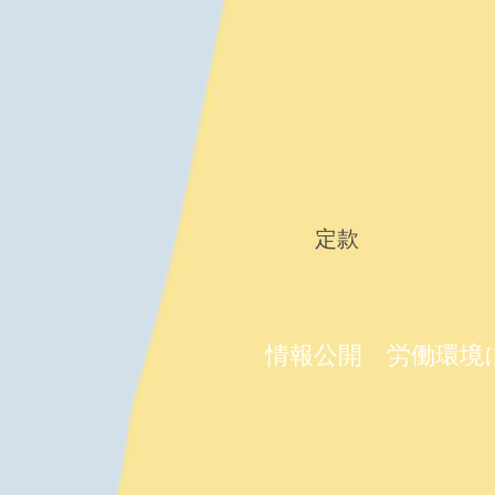
定款
情報公開 労働環境