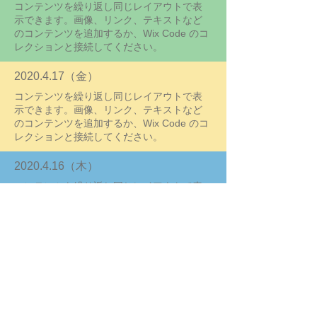
コンテンツを繰り返し同じレイアウトで表
示できます。画像、リンク、テキストなど
のコンテンツを追加するか、Wix Code のコ
レクションと接続してください。
2020.4.17
（金）
コンテンツを繰り返し同じレイアウトで表
示できます。画像、リンク、テキストなど
のコンテンツを追加するか、Wix Code のコ
レクションと接続してください。
2020.4.16
（木）
コンテンツを繰り返し同じレイアウトで表
示できます。画像、リンク、テキストなど
のコンテンツを追加するか、Wix Code のコ
レクションと接続してください。